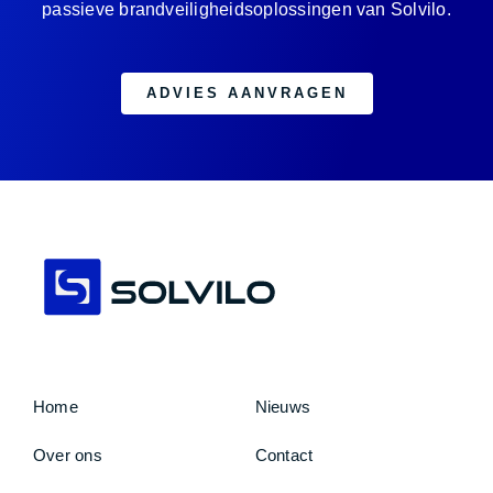
passieve brandveiligheidsoplossingen van Solvilo.
ADVIES AANVRAGEN
Home
Nieuws
Over ons
Contact