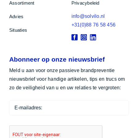
Assortiment
Privacybeleid
info@solvilo.nl
Advies
+31(0)88 76 58 456
Situaties
Abonneer op onze nieuwsbrief
Meld u aan voor onze passieve brandpreventie
nieuwsbrief voor handige artikelen, tips en trucs om
zo de veiligheid van u en uw relaties te vergroten: