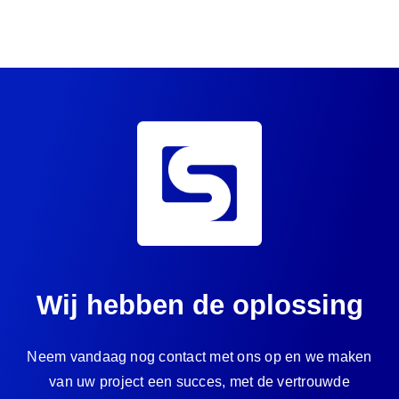
Wij hebben de oplossing
Neem vandaag nog contact met ons op en we maken
van uw project een succes, met de vertrouwde