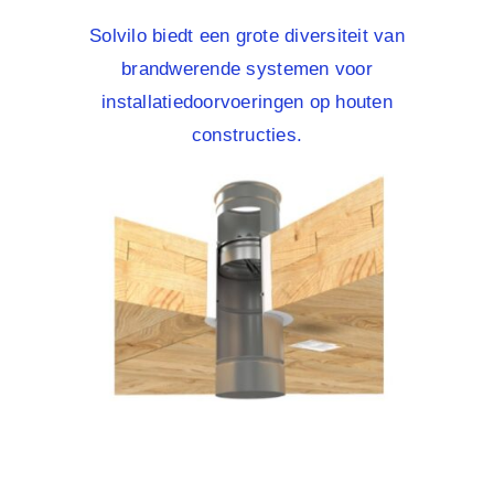
Solvilo biedt een grote diversiteit van
brandwerende systemen voor
installatiedoorvoeringen op houten
constructies.