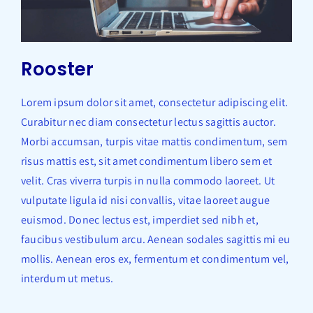
Rooster
Lorem ipsum dolor sit amet, consectetur adipiscing elit.
Curabitur nec diam consectetur lectus sagittis auctor.
Morbi accumsan, turpis vitae mattis condimentum, sem
risus mattis est, sit amet condimentum libero sem et
velit. Cras viverra turpis in nulla commodo laoreet. Ut
vulputate ligula id nisi convallis, vitae laoreet augue
euismod. Donec lectus est, imperdiet sed nibh et,
faucibus vestibulum arcu. Aenean sodales sagittis mi eu
mollis. Aenean eros ex, fermentum et condimentum vel,
interdum ut metus.