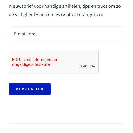
nieuwsbrief voor handige artikelen, tips en trucs om zo
de veiligheid van u en uw relaties te vergroten:
VERZENDEN