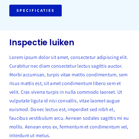
SPECIFICATIES
Inspectie luiken
Lorem ipsum dolor sit amet, consectetur adipiscing elit.
Curabitur nec diam consectetur lectus sagittis auctor.
Morbi accumsan, turpis vitae mattis condimentum, sem
risus mattis est, sit amet condimentum libero sem et
velit. Cras viverra turpis in nulla commodo laoreet. Ut
vulputate ligula id nisi convallis, vitae laoreet augue
euismod. Donec lectus est, imperdiet sed nibh et,
faucibus vestibulum arcu. Aenean sodales sagittis mi eu
mollis. Aenean eros ex, fermentum et condimentum vel,
interdum ut metus.