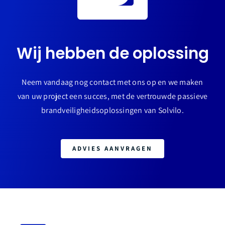
Wij hebben de oplossing
Neem vandaag nog contact met ons op en we maken
van uw project een succes, met de vertrouwde passieve
brandveiligheidsoplossingen van Solvilo.
ADVIES AANVRAGEN