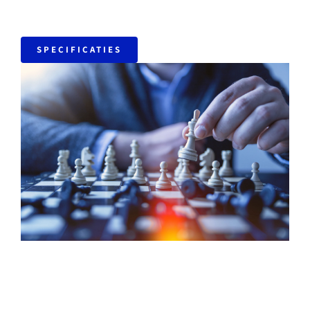
SPECIFICATIES