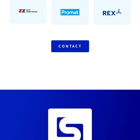
CONTACT