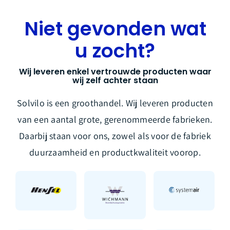
Niet gevonden wat
u zocht?
Wij leveren enkel vertrouwde producten waar
wij zelf achter staan
Solvilo is een groothandel. Wij leveren producten
van een aantal grote, gerenommeerde fabrieken.
Daarbij staan voor ons, zowel als voor de fabriek
duurzaamheid en productkwaliteit voorop.