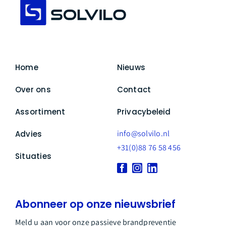
Home
Nieuws
Over ons
Contact
Assortiment
Privacybeleid
info@solvilo.nl
Advies
+31(0)88 76 58 456
Situaties
Abonneer op onze nieuwsbrief
Meld u aan voor onze passieve brandpreventie