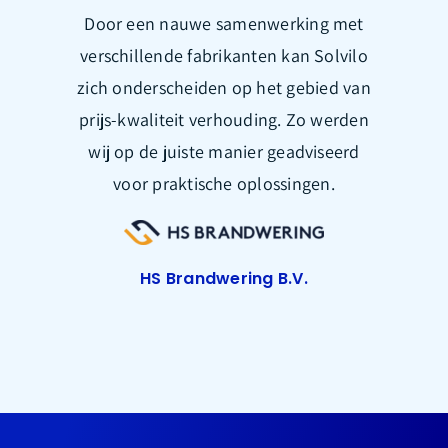
Door een nauwe samenwerking met
verschillende fabrikanten kan Solvilo
zich onderscheiden op het gebied van
prijs-kwaliteit verhouding. Zo werden
wij op de juiste manier geadviseerd
voor praktische oplossingen.
HS Brandwering B.V.