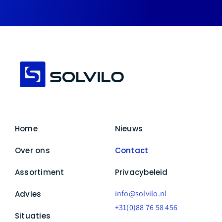
Home
Nieuws
Over ons
Contact
Assortiment
Privacybeleid
info@solvilo.nl
Advies
+31(0)88 76 58 456
Situaties