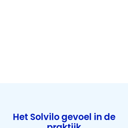
Het Solvilo gevoel in de
praktijk