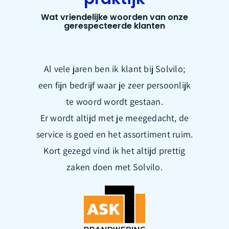
Wat vriendelijke woorden van onze
gerespecteerde klanten
Al vele jaren ben ik klant bij Solvilo;
een fijn bedrijf waar je zeer persoonlijk
te woord wordt gestaan.
Er wordt altijd met je meegedacht, de
service is goed en het assortiment ruim.
Kort gezegd vind ik het altijd prettig
zaken doen met Solvilo.