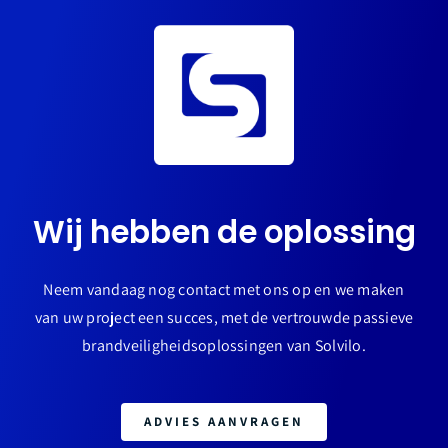
Wij hebben de oplossing
Neem vandaag nog contact met ons op en we maken
van uw project een succes, met de vertrouwde passieve
brandveiligheidsoplossingen van Solvilo.
ADVIES AANVRAGEN