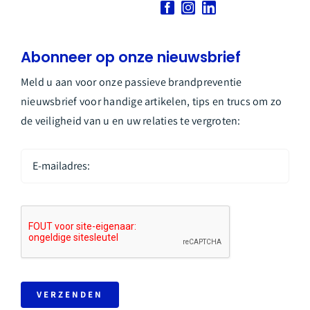
Abonneer op onze nieuwsbrief
Meld u aan voor onze passieve brandpreventie
nieuwsbrief voor handige artikelen, tips en trucs om zo
de veiligheid van u en uw relaties te vergroten:
VERZENDEN