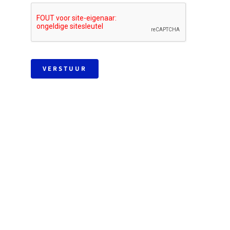
VERSTUUR