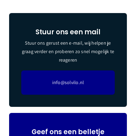
Stuur ons een mail
Stuur ons gerust een e-mail, wij helpen je
graag verder en proberen zo snel mogelijk te
reageren
info@solvilo.nl
Geef ons een belletje