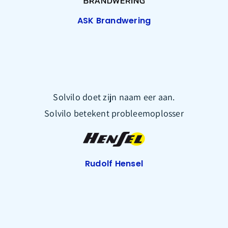
ASK Brandwering
Solvilo doet zijn naam eer aan.
Solvilo betekent probleemoplosser
Rudolf Hensel