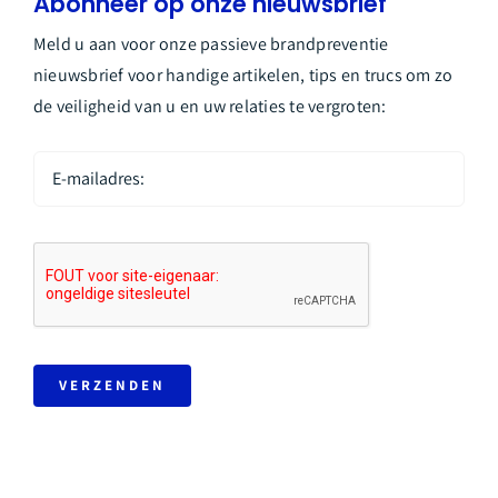
Abonneer op onze nieuwsbrief
Meld u aan voor onze passieve brandpreventie
nieuwsbrief voor handige artikelen, tips en trucs om zo
de veiligheid van u en uw relaties te vergroten:
VERZENDEN