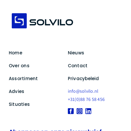
Home
Nieuws
Over ons
Contact
Assortiment
Privacybeleid
info@solvilo.nl
Advies
+31(0)88 76 58 456
Situaties