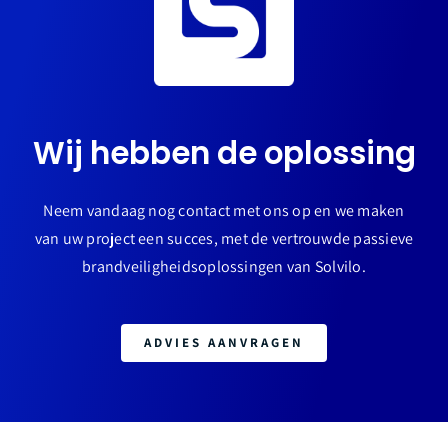
Wij hebben de oplossing
Neem vandaag nog contact met ons op en we maken
van uw project een succes, met de vertrouwde passieve
brandveiligheidsoplossingen van Solvilo.
ADVIES AANVRAGEN