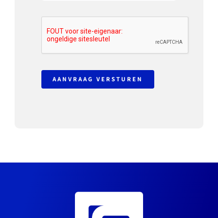
AANVRAAG VERSTUREN